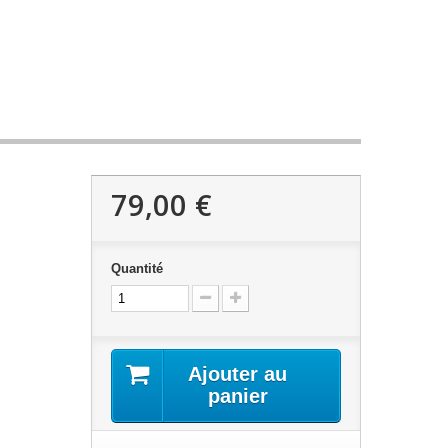
79,00 €
Quantité
Ajouter au
panier