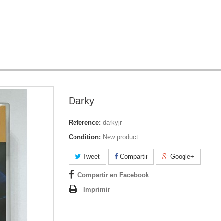
Darky
Reference:
darkyjr
Condition:
New product
Tweet
Compartir
Google+
Compartir en Facebook
Imprimir