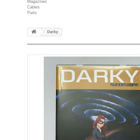
Magazines
Cables
Parts
Darky